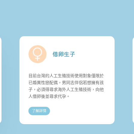
目前台灣的人工生殖技術使用對象僅限於
已婚異性戀配偶，男同志伴侶若想擁有孩
子，必須得尋求海外人工生殖技術，向他
人借卵後並尋求代孕。
了解詳情