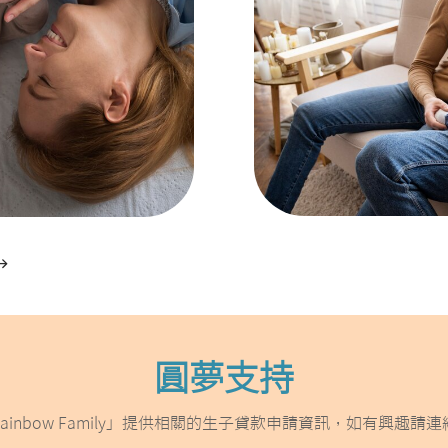
圓夢支持
ainbow Family」提供相關的生子貸款申請資訊，如有興趣請