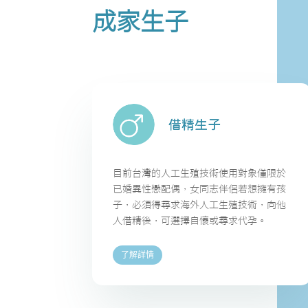
成家生子
目前台灣的人工生殖技術使用對象僅限於
已婚異性戀配偶，女同志伴侶若想擁有孩
子，必須得尋求海外人工生殖技術，向他
人借精後，可選擇自懷或尋求代孕。
了解詳情