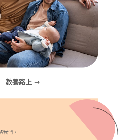
教養路上
連絡我們。