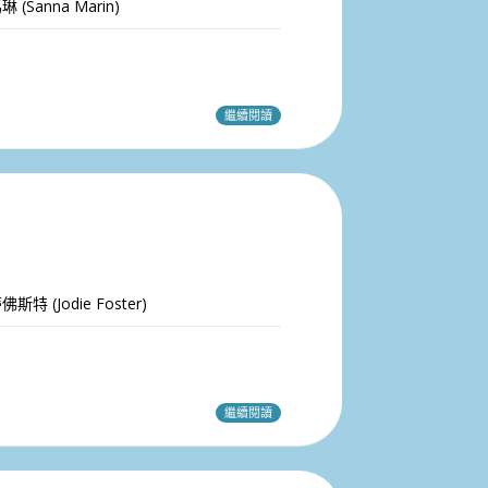
nna Marin)
繼續閱讀
odie Foster)
繼續閱讀