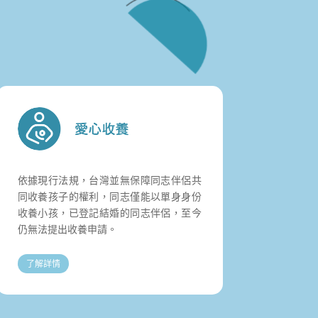
依據現行法規，
台灣並無保障同志伴侶共
同收養孩子的權利，同志僅能以單身身份
收養小孩，已登記結婚的同志伴侶，至今
仍無法提出收養申請。
了解詳情