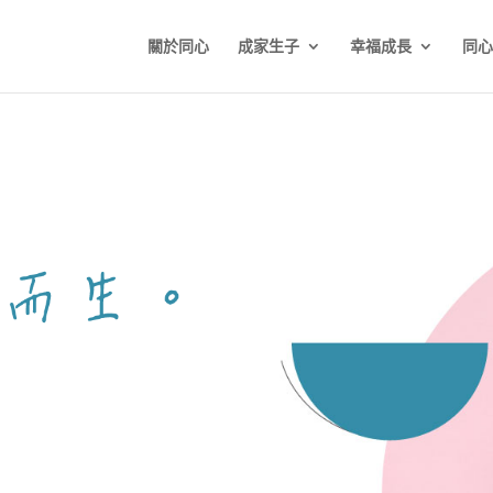
關於同心
成家生子
幸福成長
同心