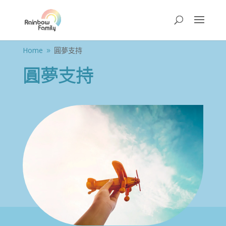
Home
圓夢支持
9
圓夢支持