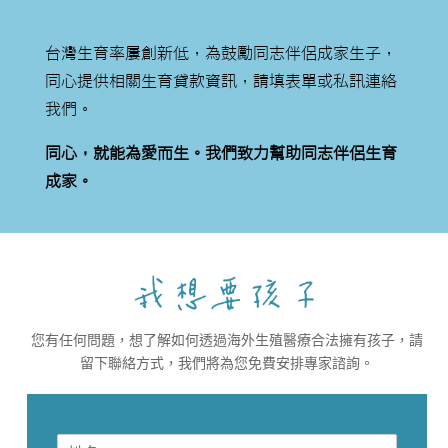
台灣生育率屢創新低，為鼓勵同志伴侶成家生子，
同心提供相關生育貸款資訊，請填表單或私訊連絡
我們。
同心，就能為愛而生。我們致力幫助同志伴侶生育
成家。
您有任何問題，想了解如何透過海外生殖醫療合法擁有孩子，請
留下聯絡方式，我們將為您免費安排專家諮詢。