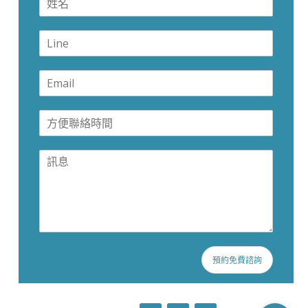
預約免費諮詢