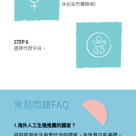
常見問題FAQ
1.海外人工生殖推薦的國家？
目前提供合法商業代孕的國家，全世界只有美國、