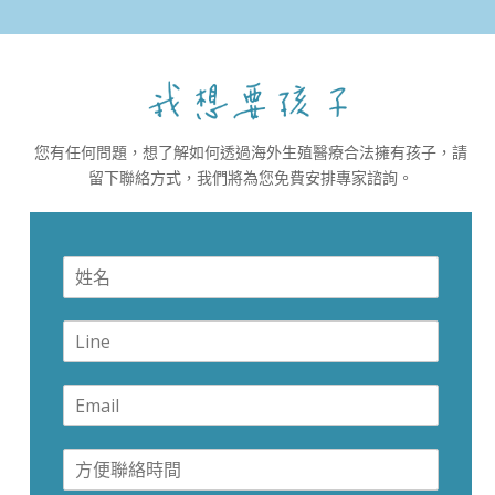
您有任何問題，想了解如何透過海外生殖醫療合法擁有孩子，請
留下聯絡方式，我們將為您免費安排專家諮詢。