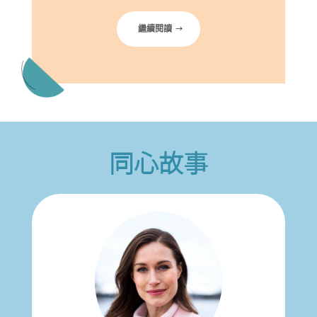
繼續閱讀
同心故事