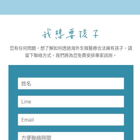
您有任何問題，想了解如何透過海外生殖醫療合法擁有孩子，請
留下聯絡方式，我們將為您免費安排專家諮詢。