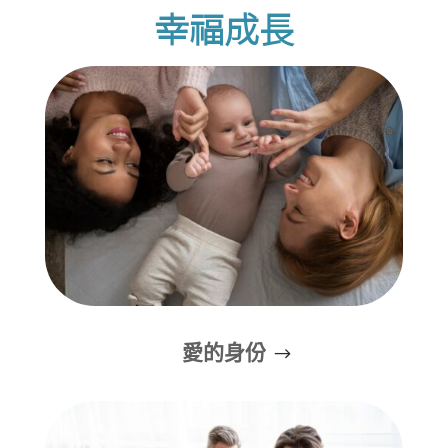
幸福成長
愛的身份