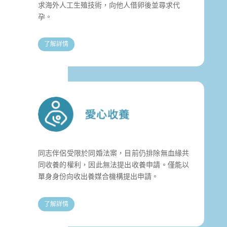
求海外人工生殖技術，向他人借卵後並尋求代
孕。
了解詳情
同志伴侶受限於同婚法案，目前仍排除無血緣共
同收養的權利，因此無法提出收養申請。僅能以
單身身份向收出養媒合機構提出申請。
了解詳情