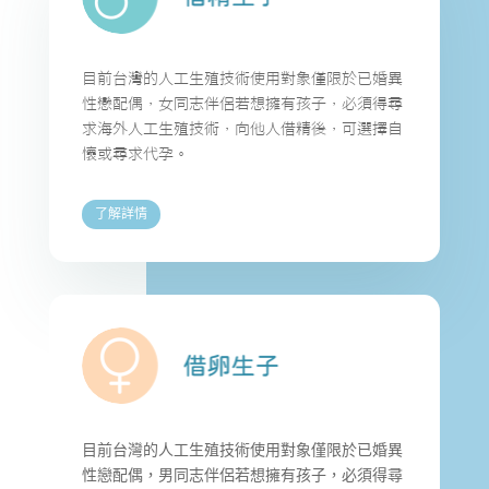
目前台灣的人工生殖技術使用對象僅限於已婚異
性戀配偶，女同志伴侶若想擁有孩子，必須得尋
求海外人工生殖技術，向他人借精後，可選擇自
懷或尋求代孕。
了解詳情
目前台灣的人工生殖技術使用對象僅限於已婚異
性戀配偶，男同志伴侶若想擁有孩子，必須得尋