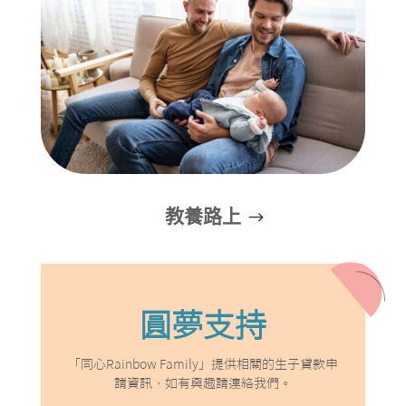
教養路上
圓夢支持
「同心Rainbow Family」提供相關的生子貸款申
請資訊，如有興趣請連絡我們。